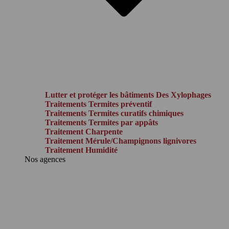
Lutter et protéger les bâtiments Des Xylophages
Traitements Termites préventif
Traitements Termites curatifs chimiques
Traitements Termites par appâts
Traitement Charpente
Traitement Mérule/Champignons lignivores
Traitement Humidité
Nos agences