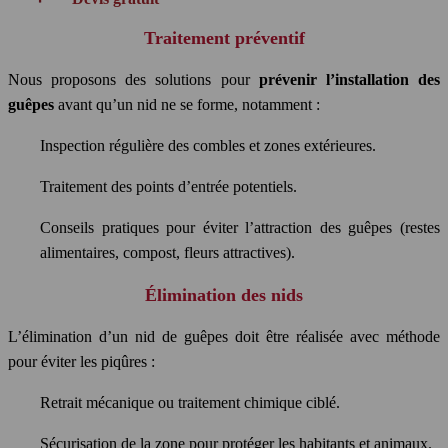
Traitement préventif
Nous proposons des solutions pour
prévenir l’installation des
guêpes
avant qu’un nid ne se forme, notamment :
Inspection régulière des combles et zones extérieures.
Traitement des points d’entrée potentiels.
Conseils pratiques pour éviter l’attraction des guêpes (restes
alimentaires, compost, fleurs attractives).
Élimination des nids
L’élimination d’un nid de guêpes doit être réalisée avec méthode
pour éviter les piqûres :
Retrait mécanique ou traitement chimique ciblé.
Sécurisation de la zone pour protéger les habitants et animaux.