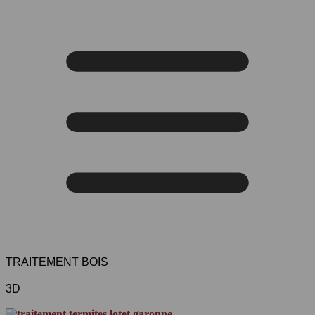
TRAITEMENT BOIS
3D