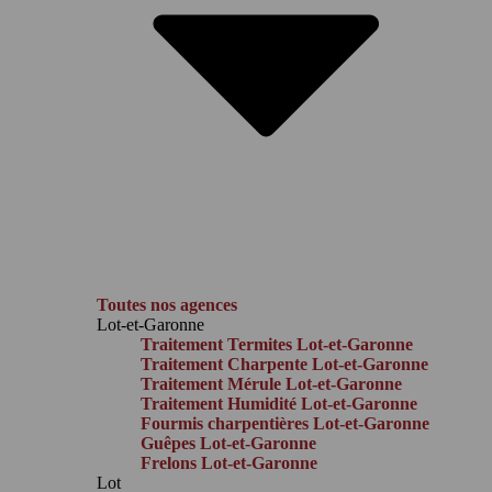
Toutes nos agences
Lot-et-Garonne
Traitement Termites Lot-et-Garonne
Traitement Charpente Lot-et-Garonne
Traitement Mérule Lot-et-Garonne
Traitement Humidité Lot-et-Garonne
Fourmis charpentières Lot-et-Garonne
Guêpes Lot-et-Garonne
Frelons Lot-et-Garonne
Lot