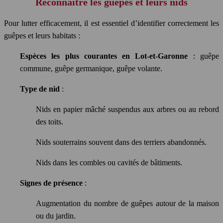
Reconnaître les guêpes et leurs nids
Pour lutter efficacement, il est essentiel d’identifier correctement les
guêpes et leurs habitats :
Espèces les plus courantes en Lot-et-Garonne
: guêpe
commune, guêpe germanique, guêpe volante.
Type de nid
:
Nids en papier mâché suspendus aux arbres ou au rebord
des toits.
Nids souterrains souvent dans des terriers abandonnés.
Nids dans les combles ou cavités de bâtiments.
Signes de présence
:
Augmentation du nombre de guêpes autour de la maison
ou du jardin.