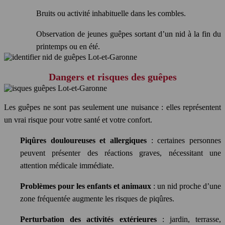
Bruits ou activité inhabituelle dans les combles.
Observation de jeunes guêpes sortant d’un nid à la fin du
printemps ou en été.
Dangers et risques des guêpes
Les guêpes ne sont pas seulement une nuisance : elles représentent
un vrai risque pour votre santé et votre confort.
Piqûres douloureuses et allergiques
: certaines personnes
peuvent présenter des réactions graves, nécessitant une
attention médicale immédiate.
Problèmes pour les enfants et animaux
: un nid proche d’une
zone fréquentée augmente les risques de piqûres.
Perturbation des activités extérieures
: jardin, terrasse,