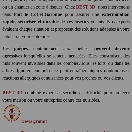
ou un chantier en zone à risques. Chez
BEST 3D
, nous intervenons
dans
tout le Lot-et-Garonne
pour assurer une
extermination
rapide, sécurisée et durable
de ces insectes volants. Nos experts
évaluent chaque situation et proposent des solutions adaptées à votre
habitat ou votre entreprise.
Les guêpes
, contrairement aux abeilles,
peuvent devenir
agressives
lorsqu’elles se sentent menacées. Elles construisent des
nids souvent invisibles dans les combles, sous les toits, ou dans les
arbres. Ignorer leur présence peut entraîner piqûres douloureuses,
réactions allergiques et nuisances pour vos proches ou vos clients.
BEST 3D
combine expertise, sécurité et efficacité pour protéger
votre maison ou votre entreprise contre ces nuisibles.
Devis gratuit