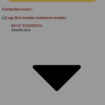
Contactez-nous !
BEST TERMITES
Identification