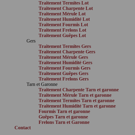
Traitement Termites Lot
Traitement Charpente Lot
Traitement Mérule Lot
Traitement Humidité Lot
Traitement Fourmis Lot
Traitement Frelons Lot
Traitement Guêpes Lot
Gers
Traitement Termites Gers
Traitement Charpente Gers
Traitement Mérule Gers
Traitement Humidité Gers
Traitement Fourmis Gers
Traitement Guêpes Gers
Traitement Frelons Gers
Tarn et Garonne
Traitement Charpente Tarn et garonne
Traitement Mérule Tarn et garonne
Traitement Termites Tarn et garonne
Traitement Humidité Tarn et garonne
Fourmis Tarn et garonne
Guêpes Tarn et garonne
Frelons Tarn et Garonne
Contact