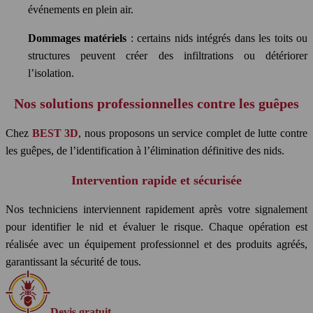
événements en plein air.
Dommages matériels
: certains nids intégrés dans les toits ou
structures peuvent créer des infiltrations ou détériorer
l’isolation.
Nos solutions professionnelles contre les guêpes
Chez
BEST 3D
, nous proposons un service complet de lutte contre
les guêpes, de l’identification à l’élimination définitive des nids.
Intervention rapide et sécurisée
Nos techniciens interviennent rapidement après votre signalement
pour identifier le nid et évaluer le risque. Chaque opération est
réalisée avec un équipement professionnel et des produits agréés,
garantissant la sécurité de tous.
Devis gratuit