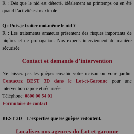
R : Dès que le nid est détecté, idéalement au printemps ou en été
quand l’activité est maximale.
Q : Puis-je traiter moi-même le nid ?
R : Les traitements amateurs présentent des risques importants de
piqûres et de propagation. Nos experts interviennent de manière
sécurisée.
Contact et demande d’intervention
Ne laissez pas les guêpes envahir votre maison ou votre jardin.
Contactez BEST 3D dans le Lot-et-Garonne
pour une
intervention rapide et sécurisée.
Téléphone:
0800 00 54 01
Formulaire de contact
BEST 3D – L’expertise que les guêpes redoutent.
Localisez nos agences du Lot et garonne