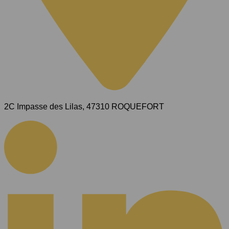
2C Impasse des Lilas, 47310 ROQUEFORT