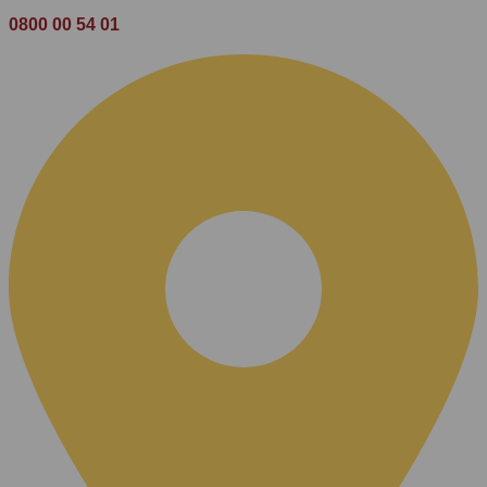
0800 00 54 01