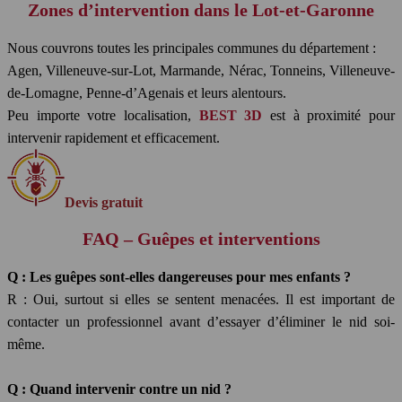
Zones d’intervention dans le Lot-et-Garonne
Nous couvrons toutes les principales communes du département :
Agen, Villeneuve-sur-Lot, Marmande, Nérac, Tonneins, Villeneuve-
de-Lomagne, Penne-d’Agenais et leurs alentours.
Peu importe votre localisation,
BEST 3D
est à proximité pour
intervenir rapidement et efficacement.
Devis gratuit
FAQ – Guêpes et interventions
Q : Les guêpes sont-elles dangereuses pour mes enfants ?
R : Oui, surtout si elles se sentent menacées. Il est important de
contacter un professionnel avant d’essayer d’éliminer le nid soi-
même.
Q : Quand intervenir contre un nid ?