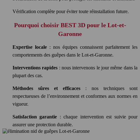
Vérification complète pour éviter toute réinstallation future.
Pourquoi choisir BEST 3D pour le Lot-et-
Garonne
Expertise locale
: nos équipes connaissent parfaitement les
comportements des guêpes dans le Lot-et-Garonne.
Interventions rapides
: nous intervenons le jour même dans la
plupart des cas.
Méthodes sûres et efficaces
: nos techniques sont
respectueuses de l’environnement et conformes aux normes en
vigueur.
Satisfaction garantie
: chaque intervention est suivie pour
assurer une protection durable.