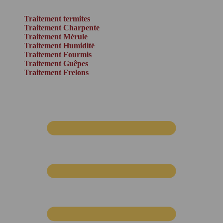
Traitement termites
Traitement Charpente
Traitement Mérule
Traitement Humidité
Traitement Fourmis
Traitement Guêpes
Traitement Frelons