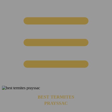
BEST TERMITES
PRAYSSAC