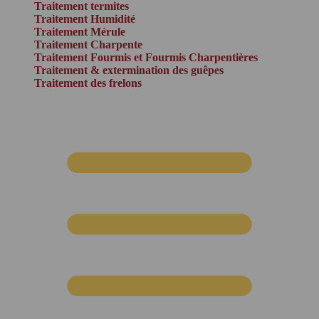
Traitement termites
Traitement Humidité
Traitement Mérule
Traitement Charpente
Traitement Fourmis et Fourmis Charpentières
Traitement & extermination des guêpes
Traitement des frelons