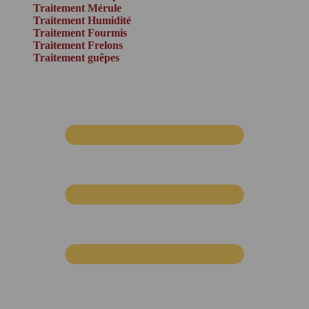
Traitement Mérule
Traitement Humidité
Traitement Fourmis
Traitement Frelons
Traitement guêpes