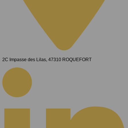
2C Impasse des Lilas, 47310 ROQUEFORT