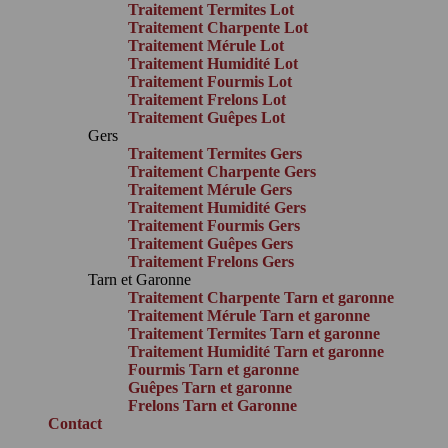
Traitement Termites Lot
Traitement Charpente Lot
Traitement Mérule Lot
Traitement Humidité Lot
Traitement Fourmis Lot
Traitement Frelons Lot
Traitement Guêpes Lot
Gers
Traitement Termites Gers
Traitement Charpente Gers
Traitement Mérule Gers
Traitement Humidité Gers
Traitement Fourmis Gers
Traitement Guêpes Gers
Traitement Frelons Gers
Tarn et Garonne
Traitement Charpente Tarn et garonne
Traitement Mérule Tarn et garonne
Traitement Termites Tarn et garonne
Traitement Humidité Tarn et garonne
Fourmis Tarn et garonne
Guêpes Tarn et garonne
Frelons Tarn et Garonne
Contact