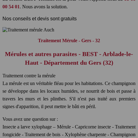
00 54 01
. Nous avons la solution.
Nos conseils et devis sont gratuits
Traitement Mérule - Gers - 32
Mérules et autres parasites - BEST - Arblade-le-
Haut - Département du Gers (32)
Traitement contre la mérule
La mérule est un véritable fléau pour les habitations. Ce champignon
se développe dans les locaux humides, se nourrit de bois et passe à
travers les murs et les plinthes. S'il n'est pas traité aux premiers
signes d'apparition, il peut mettre le bâti en péril.
Vous avez une question sur :
Insecte a larve xylophage – Mérule - Capricorne insecte - Traitement
fongicide - Traitement de bois - Xylophène charpente - Champignon