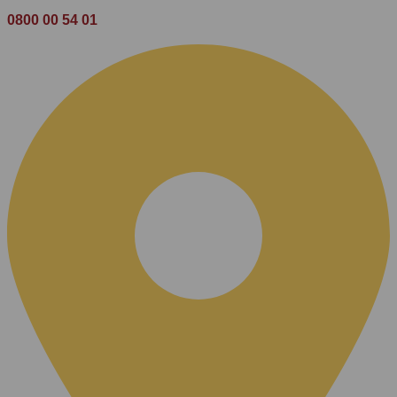
0800 00 54 01