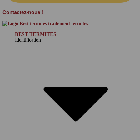
Contactez-nous !
BEST TERMITES
Identification