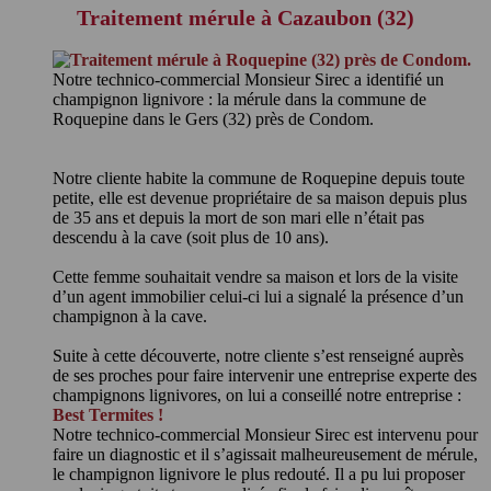
Traitement mérule à Cazaubon (32)
Notre technico-commercial Monsieur Sirec a identifié un
champignon lignivore : la mérule dans la commune de
Roquepine dans le Gers (32) près de Condom.
Notre cliente habite la commune de Roquepine depuis toute
petite, elle est devenue propriétaire de sa maison depuis plus
de 35 ans et depuis la mort de son mari elle n’était pas
descendu à la cave (soit plus de 10 ans).
Cette femme souhaitait vendre sa maison et lors de la visite
d’un agent immobilier celui-ci lui a signalé la présence d’un
champignon à la cave.
Suite à cette découverte, notre cliente s’est renseigné auprès
de ses proches pour faire intervenir une entreprise experte des
champignons lignivores, on lui a conseillé notre entreprise :
Best Termites !
Notre technico-commercial Monsieur Sirec est intervenu pour
faire un diagnostic et il s’agissait malheureusement de mérule,
le champignon lignivore le plus redouté. Il a pu lui proposer