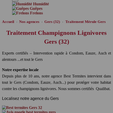
Humidité
Guêpes
Frelons
Accueil
Nos agences
Gers (32)
Traitement Mérule Gers
Traitement Champignons Lignivores
Gers (32)
Experts certifiés – Intervention rapide à Condom, Eauze, Auch et
alentours ...et tout le Gers
Notre expertise locale
Depuis plus de 10 ans, notre agence Best Termites intervient dans
tout le Gers (Condom, Eauze, Auch...) pour protéger votre habitat
contre les champignons lignivores. Nous sommes certifiés Qualibat.
Localisez notre agence du Gers