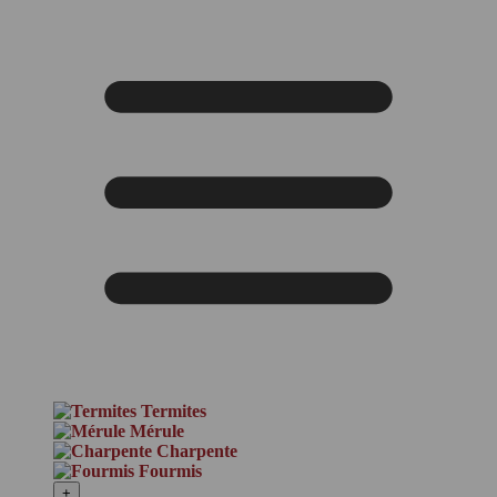
Termites
Mérule
Charpente
Fourmis
+