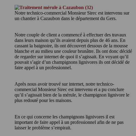
Notre technico-commercial Monsieur Sirec est intervenu sur
un chantier à Cazaubon dans le département du Gers.
Notre couple de client a commencé à effectuer des travaux
dans leurs maison qu’ils avaient depuis plus de 46 ans. En
cassant la baignoire, ils ont découvert dessous de la mousse
blanche et au milieu une couleur brunâtre. Ils ont donc décidé
de regarder sur internet de quoi il s’agissait. En voyant qu’il
pouvait s’agir d’un champignons lignivores ils ont décidé de
faire appel à un professionnel.
Après nous avoir trouvé sur internet, notre technico-
commercial Monsieur Sirec est intervenu et a pu conclure
qu’il s’agissait bien de la mérule, le champignon lignivore le
plus redouté pour les maisons.
En ce qui concerne les champignons lignivores il est
important de faire appel à un professionnel afin de ne pas
laisser le problème s’empirait.