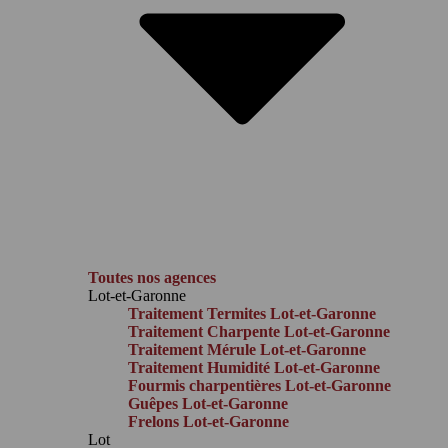
Toutes nos agences
Lot-et-Garonne
Traitement Termites Lot-et-Garonne
Traitement Charpente Lot-et-Garonne
Traitement Mérule Lot-et-Garonne
Traitement Humidité Lot-et-Garonne
Fourmis charpentières Lot-et-Garonne
Guêpes Lot-et-Garonne
Frelons Lot-et-Garonne
Lot