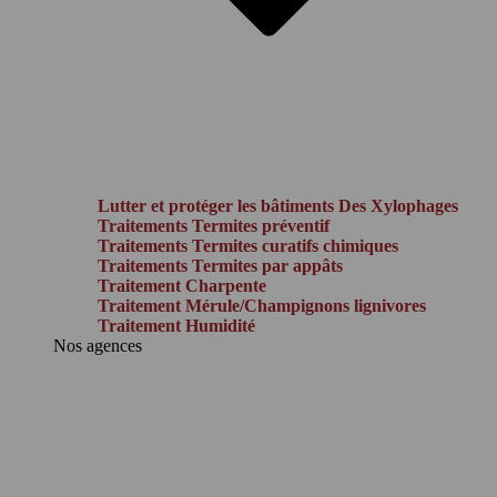
Lutter et protéger les bâtiments Des Xylophages
Traitements Termites préventif
Traitements Termites curatifs chimiques
Traitements Termites par appâts
Traitement Charpente
Traitement Mérule/Champignons lignivores
Traitement Humidité
Nos agences