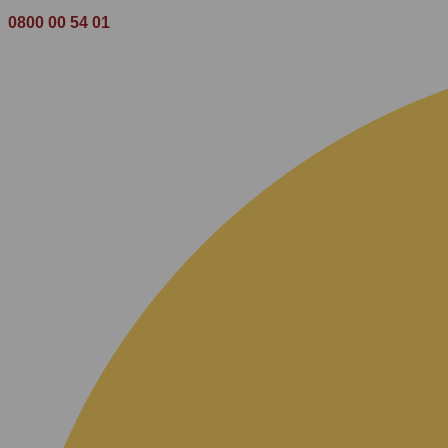
0800 00 54 01