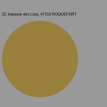
2C Impasse des Lilas, 47310 ROQUEFORT